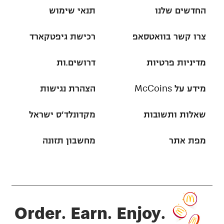
החדשים שלנו
תנאי שימוש
צרו קשר בוואטסאפ
רכישת גיפטקארד
מדיניות פרטיות
דרושים.ות
מידע על McCoins
הצהרת נגישות
שאלות ותשובות
מקדונלד'ס ישראל
מפת אתר
מחשבון תזונה
Order. Earn. Enjoy.